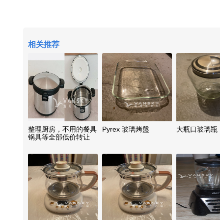
相关推荐
整理厨房，不用的餐具
Pyrex 玻璃烤盤
大瓶口玻璃瓶
锅具等全部低价转让