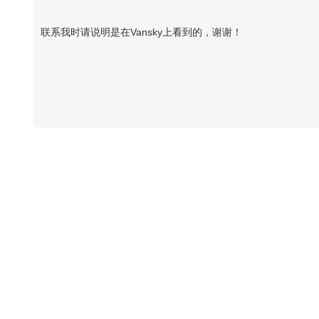
联系我时请说明是在Vansky上看到的，谢谢！
Vansky Copyright