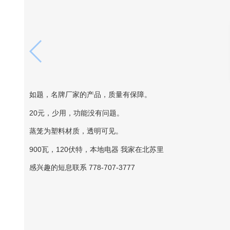
如题，名牌厂家的产品，质量有保障。
20元，少用，功能没有问题。
蒸笼为塑料材质，透明可见。
900瓦，120伏特，本地电器 我家在北苏里
感兴趣的短息联系 778-707-3777