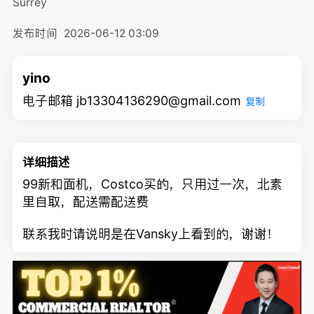
Surrey
发布时间
2026-06-12 03:09
yino
电子邮箱 jb13304136290@gmail.com
复制
详细描述
99新和面机，Costco买的，只用过一次，北素
里自取，配送需配送费
联系我时请说明是在Vansky上看到的，谢谢！