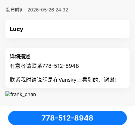
发布时间
2026-05-26 24:32
Lucy
详细描述
有意者请联系778-512-8948
联系我时请说明是在Vansky上看到的，谢谢！
778-512-8948