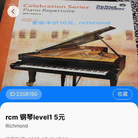
ID:2208190
收藏
rcm 钢琴level1 5元
Richmond