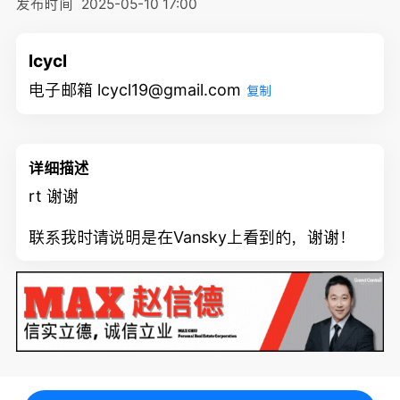
发布时间
2025-05-10 17:00
lcycl
电子邮箱 lcycl19@gmail.com
复制
详细描述
rt 谢谢
联系我时请说明是在Vansky上看到的，谢谢！