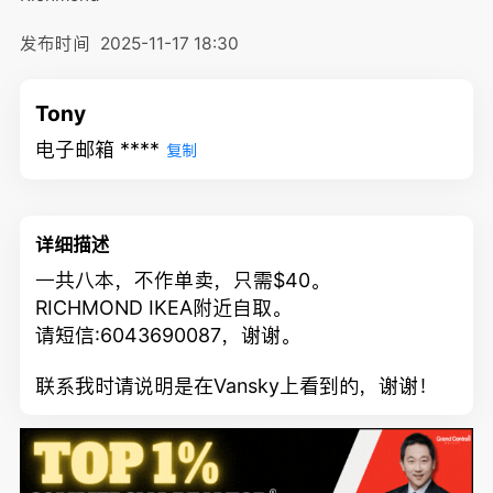
发布时间
2025-11-17 18:30
Tony
电子邮箱 ****
复制
详细描述
一共八本，不作单卖，只需$40。
RICHMOND IKEA附近自取。
请短信:6043690087，谢谢。
联系我时请说明是在Vansky上看到的，谢谢！