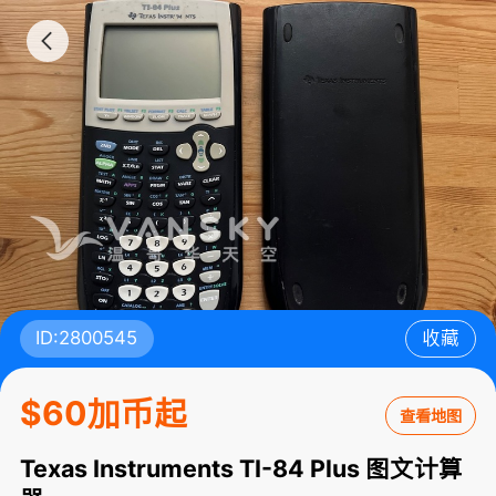
ID:2800545
收藏
$60加币起
查看地图
Texas Instruments TI-84 Plus 图文计算