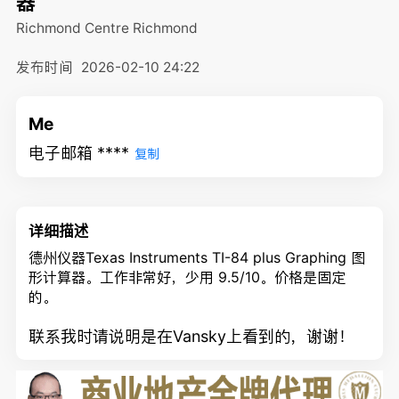
器
Richmond Centre
Richmond
发布时间
2026-02-10 24:22
Me
电子邮箱 ****
复制
详细描述
德州仪器Texas Instruments TI-84 plus Graphing 图
形计算器。工作非常好，少用 9.5/10。价格是固定
的。
联系我时请说明是在Vansky上看到的，谢谢！