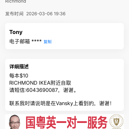
Richmond
发布时间
2026-03-06 19:36
Tony
电子邮箱 ****
复制
详细描述
每本$10
RICHMOND IKEA附近自取
请短信:6043690087，谢谢。
联系我时请说明是在Vansky上看到的，谢谢！