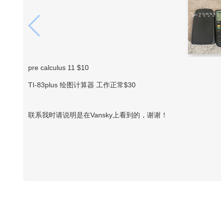
pre calculus 11 $10
TI-83plus 绘图计算器 工作正常$30
联系我时请说明是在Vansky上看到的，谢谢！
Vansky Copyright