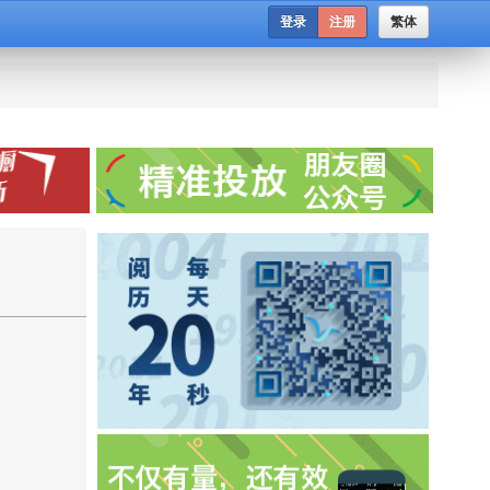
登录
注册
繁体