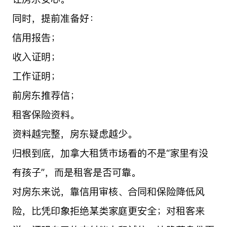
同时，提前准备好：
信用报告；
收入证明；
工作证明；
前房东推荐信；
租客保险资料。
资料越完整，房东疑虑越少。
归根到底，加拿大租赁市场看的不是“家里有没
有孩子”，而是租客是否可靠。
对房东来说，靠信用审核、合同和保险降低风
险，比凭印象拒绝某类家庭更安全；对租客来