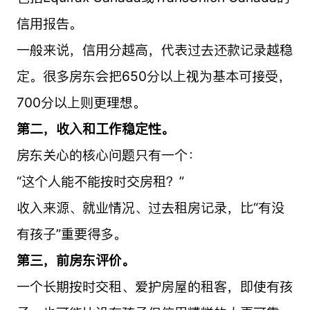
信用报告。
一般来说，信用分越高，代表过去还款记录越稳
定。很多房东会把650分以上视为基本可接受，
700分以上则更理想。
第二，收入和工作稳定性。
房东关心的核心问题只有一个：
“这个人能不能按时交房租？”
收入来源、就业情况、过去租房记录，比“有没
有孩子”重要得多。
第三，前房东评价。
一个长期按时交租、爱护房屋的租客，即使有孩