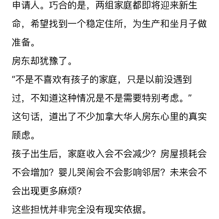
申请人。巧合的是，两组家庭都即将迎来新生
命，希望找到一个稳定住所，为生产和坐月子做
准备。
房东却犹豫了。
“不是不喜欢有孩子的家庭，只是以前没遇到
过，不知道这种情况是不是需要特别考虑。”
这句话，道出了不少加拿大华人房东心里的真实
顾虑。
孩子出生后，家庭收入会不会减少？房屋损耗会
不会增加？婴儿哭闹会不会影响邻居？未来会不
会出现更多麻烦？
这些担忧并非完全没有现实依据。