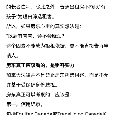
的长者住宅。除此之外，普通出租房不能以“有
孩子”为理由筛选租客。
所以，如果房东心里的真实想法是：
“以后有宝宝，会不会麻烦？”
这个因素不能成为拒租依据，更不能直接告诉申
请人。
房东真正应该看的，是租客实力
加拿大法律并不是禁止房东挑选租客，而是不允
许基于受保护身份歧视。
房东真正可以考察的，应该是：
第一，信用记录。
包括Equifax Canada或TransUnion Canada的