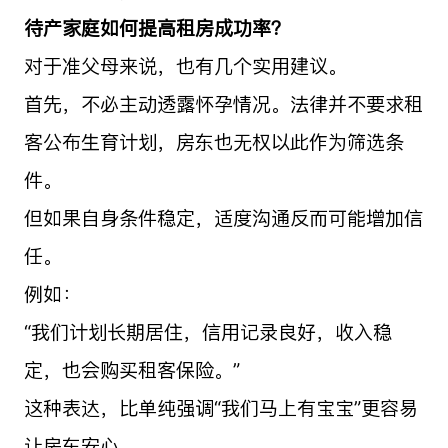
待产家庭如何提高租房成功率？
对于准父母来说，也有几个实用建议。
首先，不必主动透露怀孕情况。法律并不要求租
客公布生育计划，房东也无权以此作为筛选条
件。
但如果自身条件稳定，适度沟通反而可能增加信
任。
例如：
“我们计划长期居住，信用记录良好，收入稳
定，也会购买租客保险。”
这种表达，比单纯强调“我们马上有宝宝”更容易
让房东安心。