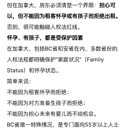
但在加拿大，房东必须清楚一个界限：
担心可
以，但不能因为租客怀孕或有孩子而拒绝出租。
否则，很可能触碰人权法红线。
怀孕、有孩子，都是受保护因素
在加拿大，包括BC省和安省在内，多数省份的
人权法规都明确保护“家庭状况”（Family
Status）和怀孕状态。
简单来说：
不能因为租客怀孕而拒绝；
不能因为对方准备生孩子而拒绝；
不能因为担心未来有婴儿而不给机会。
BC省唯一特殊情况，是专门面向55岁以上人士