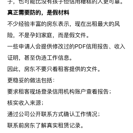
子，也可能比没有孩子但信用糟糕的人更可靠。
真正需要防的，是假材料
不少经验丰富的房东表示，现在出租最大的风
险，不是孕妇家庭，而是假文件。
一些申请人会提供修改过的PDF信用报告、收入
证明，甚至伪造工作信息。
因此，房东不要只看租客提供的文件。
更稳妥的做法包括：
要求租客现场登录信用机构账户查看报告；
核实收入来源；
通过公司公开联系方式确认工作情况；
联系前房东了解真实租赁记录。