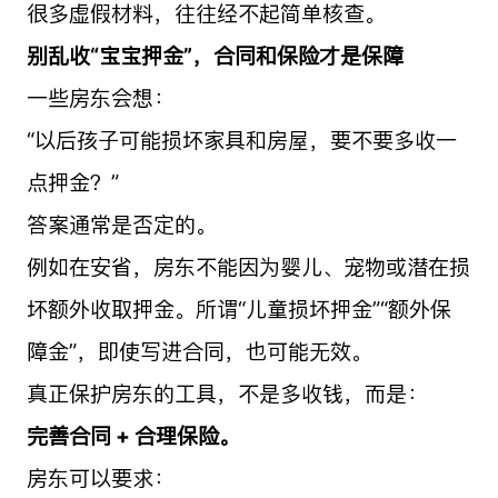
很多虚假材料，往往经不起简单核查。
别乱收“宝宝押金”，合同和保险才是保障
一些房东会想：
“以后孩子可能损坏家具和房屋，要不要多收一
点押金？”
答案通常是否定的。
例如在安省，房东不能因为婴儿、宠物或潜在损
坏额外收取押金。所谓“儿童损坏押金”“额外保
障金”，即使写进合同，也可能无效。
真正保护房东的工具，不是多收钱，而是：
完善合同 + 合理保险。
房东可以要求：