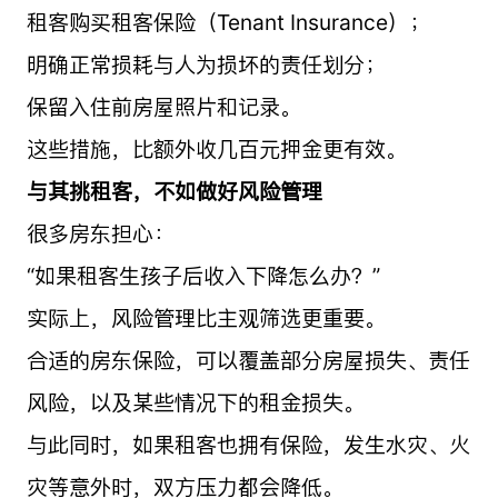
租客购买租客保险（Tenant Insurance）；
明确正常损耗与人为损坏的责任划分；
保留入住前房屋照片和记录。
这些措施，比额外收几百元押金更有效。
与其挑租客，不如做好风险管理
很多房东担心：
“如果租客生孩子后收入下降怎么办？”
实际上，风险管理比主观筛选更重要。
合适的房东保险，可以覆盖部分房屋损失、责任
风险，以及某些情况下的租金损失。
与此同时，如果租客也拥有保险，发生水灾、火
灾等意外时，双方压力都会降低。