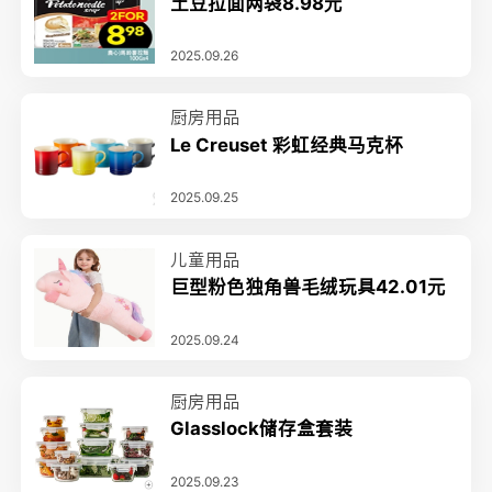
土豆拉面两袋8.98元
2025.09.26
厨房用品
Le Creuset 彩虹经典马克杯
2025.09.25
儿童用品
巨型粉色独角兽毛绒玩具42.01元
2025.09.24
厨房用品
Glasslock储存盒套装
2025.09.23