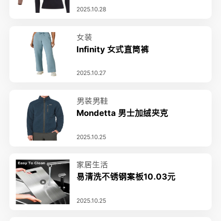
2025.10.28
女装
Infinity 女式直筒裤
2025.10.27
男装男鞋
Mondetta 男士加绒夹克
2025.10.25
家居生活
易清洗不锈钢案板10.03元
2025.10.25