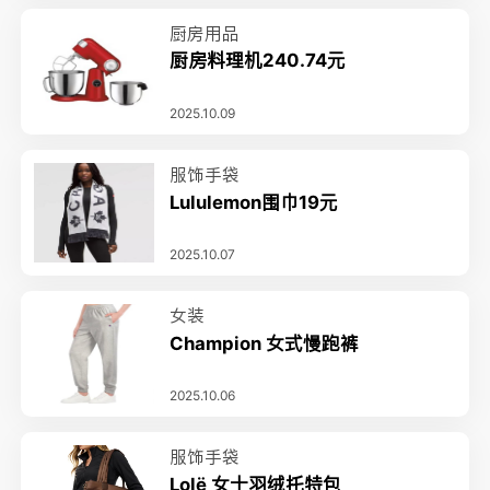
厨房用品
厨房料理机240.74元
2025.10.09
服饰手袋
Lululemon围巾19元
2025.10.07
女装
Champion 女式慢跑裤
2025.10.06
服饰手袋
Lolë 女士羽绒托特包