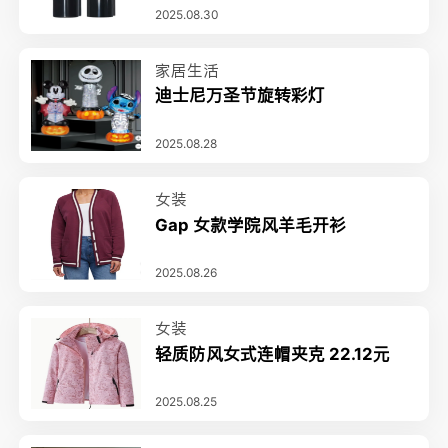
2025.08.30
家居生活
迪士尼万圣节旋转彩灯
2025.08.28
女装
Gap 女款学院风羊毛开衫
2025.08.26
女装
轻质防风女式连帽夹克 22.12元
2025.08.25