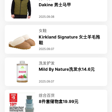
Dakine 男士马甲
2025.09.08
女鞋
Kirkland Signature 女士羊毛拖
鞋
2025.09.07
洗发护发
Mild By Nature洗发水14.6元
2025.09.07
综合百货
8件套储物盒19.99元