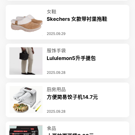
女鞋
Skechers 女款带衬里拖鞋
2025.09.29
服饰手袋
Lululemon5升手提包
2025.09.28
厨房用品
方便简易饺子机14.7元
2025.09.28
食品