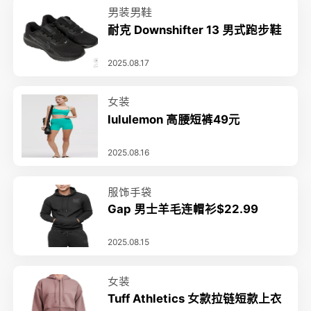
男装男鞋
耐克 Downshifter 13 男式跑步鞋
2025.08.17
女装
lululemon 高腰短裤49元
2025.08.16
服饰手袋
Gap 男士羊毛连帽衫$22.99
2025.08.15
女装
Tuff Athletics 女款拉链短款上衣