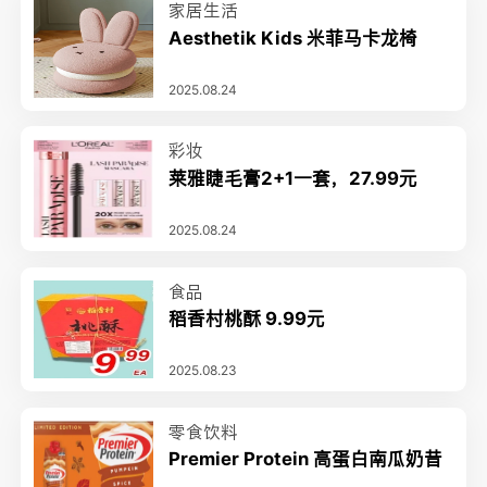
家居生活
Aesthetik Kids 米菲马卡龙椅
2025.08.24
彩妆
莱雅睫毛膏2+1一套，27.99元
2025.08.24
食品
稻香村桃酥 9.99元
2025.08.23
零食饮料
Premier Protein 高蛋白南瓜奶昔