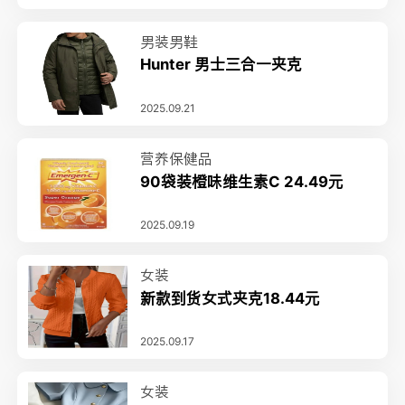
男装男鞋
Hunter 男士三合一夹克
2025.09.21
营养保健品
90袋装橙味维生素C 24.49元
2025.09.19
女装
新款到货女式夹克18.44元
2025.09.17
女装