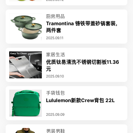
厨房用品
Tramontina 铸铁带盖砂锅套装，
两件套
2025.09.11
家居生活
优质钛易清洗不锈钢切割板11.36
元
2025.09.10
手袋钱包
Lululemon新款Crew背包 22L
2025.09.09
男装男鞋