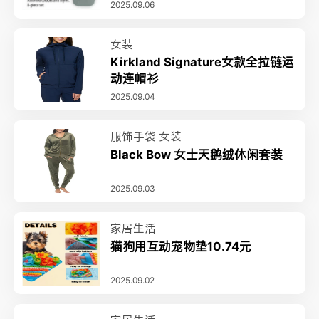
2025.09.06
女装
Kirkland Signature女款全拉链运
动连帽衫
2025.09.04
服饰手袋
女装
Black Bow 女士天鹅绒休闲套装
2025.09.03
家居生活
猫狗用互动宠物垫10.74元
2025.09.02