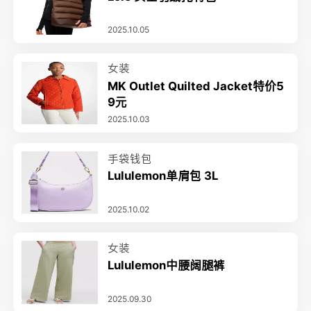
2025.10.05
女装
MK Outlet Quilted Jacket特价5
9元
2025.10.03
手袋钱包
Lululemon单肩包 3L
2025.10.02
女装
Lululemon中腰阔腿裤
2025.09.30