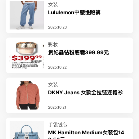
女装
Lululemon中腰慢跑裤
2025.10.23
彩妆
贵妃晶钻粉底霜399.99元
2025.10.22
女装
DKNY Jeans 女款全拉链连帽衫
2025.10.21
手袋钱包
MK Hamilton Medium女装包14