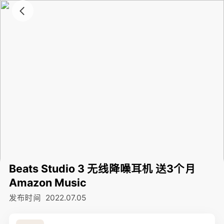
Beats Studio 3 无线降噪耳机 送3个月
Amazon Music
发布时间
2022.07.05