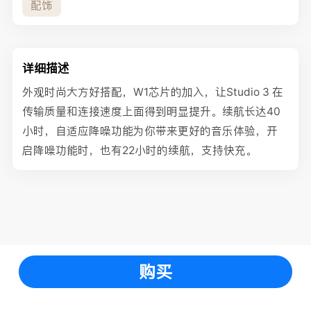
配饰
详细描述
外观时尚大方好搭配，W1芯片的加入，让Studio 3 在
传输质量和连接速度上面得到明显提升。续航长达40
小时，自适应降噪功能为你带来更好的音乐体验，开
启降噪功能时，也有22小时的续航，支持快充。
购买