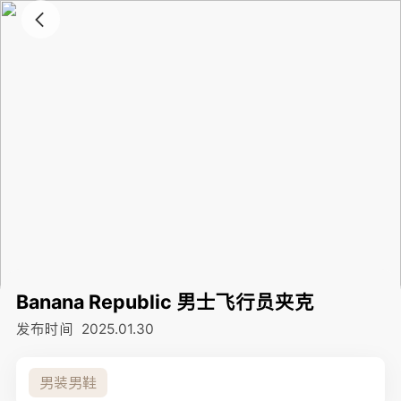
Banana Republic 男士飞行员夹克
发布时间
2025.01.30
男装男鞋