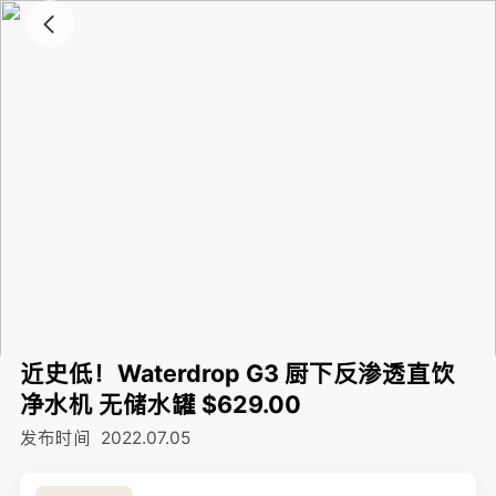
近史低！Waterdrop G3 厨下反渗透直饮
净水机 无储水罐 $629.00
发布时间
2022.07.05