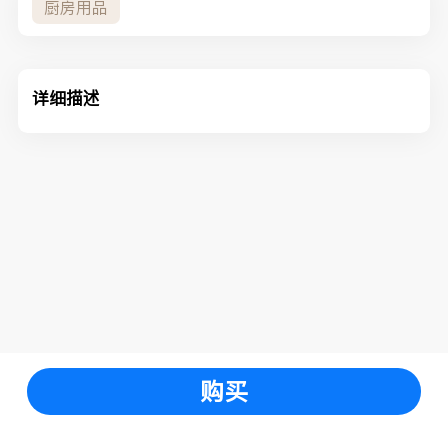
厨房用品
详细描述
购买