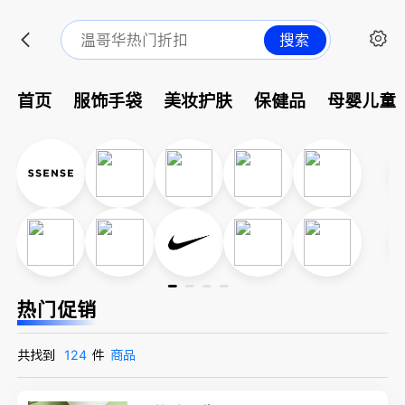
搜索
首页
服饰手袋
美妆护肤
保健品
母婴儿童
热门促销
共找到
124
件
商品