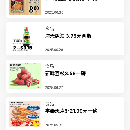
2025.06.30
食品
海天蚝油 3.75元两瓶
2025.06.28
食品
新鲜荔枝3.59一磅
2025.06.27
食品
丰泰斑点虾21.99元一磅
2025.05.30