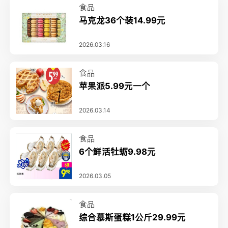
食品
马克龙36个装14.99元
2026.03.16
食品
苹果派5.99元一个
2026.03.14
食品
6个鲜活牡蛎9.98元
2026.03.05
食品
综合慕斯蛋糕1公斤29.99元