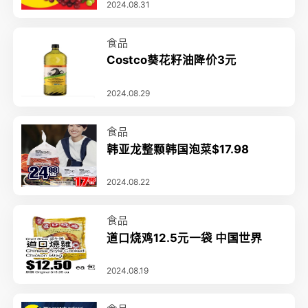
2024.08.31
食品
Costco葵花籽油降价3元
2024.08.29
食品
韩亚龙整颗韩国泡菜$17.98
2024.08.22
食品
道口烧鸡12.5元一袋 中国世界
2024.08.19