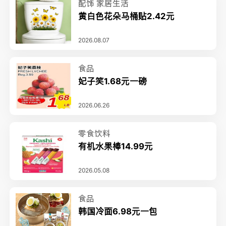
配饰
家居生活
黄白色花朵马桶贴2.42元
2026.08.07
食品
妃子笑1.68元一磅
2026.06.26
零食饮料
有机水果棒14.99元
2026.05.08
食品
韩国冷面6.98元一包