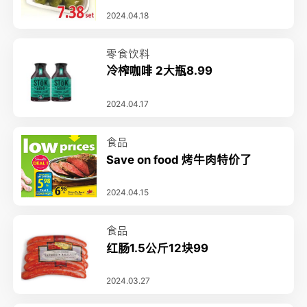
2024.04.18
零食饮料
冷榨咖啡 2大瓶8.99
2024.04.17
食品
Save on food 烤牛肉特价了
2024.04.15
食品
红肠1.5公斤12块99
2024.03.27