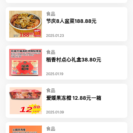
食品
节庆8人盆菜188.88元
2025.01.23
食品
稻香村点心礼盒38.80元
2025.01.19
食品
爱媛果冻橙 12.88元一箱
2025.01.09
食品