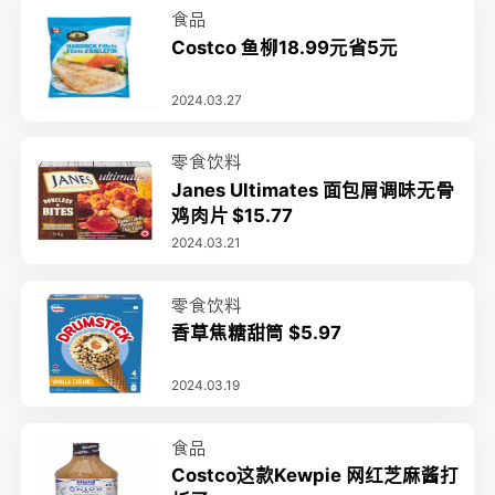
食品
Costco 鱼柳18.99元省5元
2024.03.27
零食饮料
Janes Ultimates 面包屑调味无骨
鸡肉片 $15.77
2024.03.21
零食饮料
香草焦糖甜筒 $5.97
2024.03.19
食品
Costco这款Kewpie 网红芝麻酱打