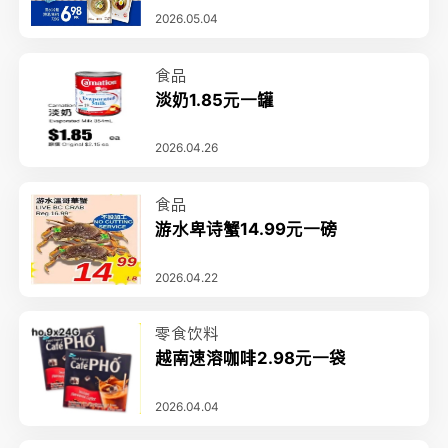
2026.05.04
食品
淡奶1.85元一罐
2026.04.26
食品
游水卑诗蟹14.99元一磅
2026.04.22
零食饮料
越南速溶咖啡2.98元一袋
2026.04.04