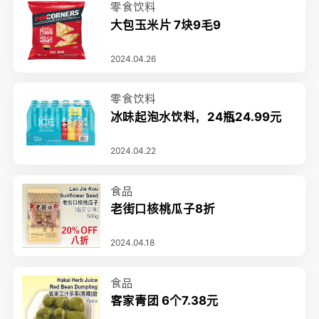
零食饮料
大包玉米片 7块9毛9
2024.04.26
零食饮料
冰味起泡水饮料，24瓶24.99元
2024.04.22
食品
老街口核桃瓜子8折
2024.04.18
食品
客家青团 6个7.38元