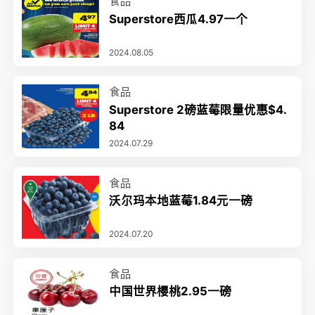
食品
Superstore西瓜4.97一个
2024.08.05
食品
Superstore 2磅蓝莓限量优惠$4.
84
2024.07.29
食品
沃尔玛本地蓝莓1.84元一磅
2024.07.20
食品
中国世界樱桃2.95一磅