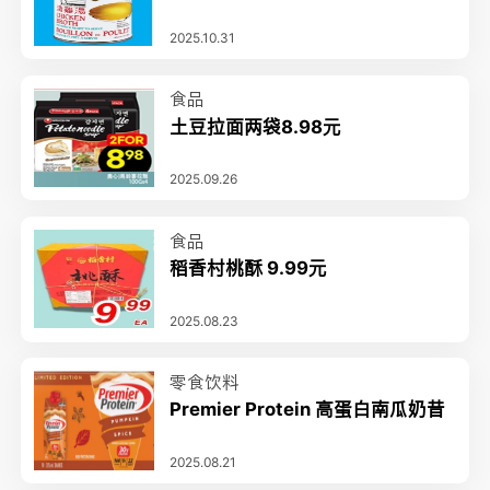
2025.10.31
食品
土豆拉面两袋8.98元
2025.09.26
食品
稻香村桃酥 9.99元
2025.08.23
零食饮料
Premier Protein 高蛋白南瓜奶昔
2025.08.21