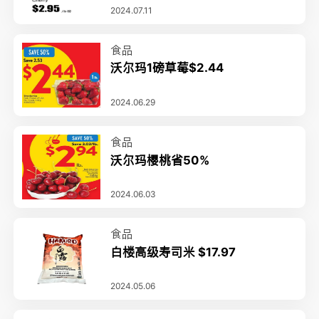
2024.07.11
食品
沃尔玛1磅草莓$2.44
2024.06.29
食品
沃尔玛樱桃省50%
2024.06.03
食品
白楼高级寿司米 $17.97
2024.05.06