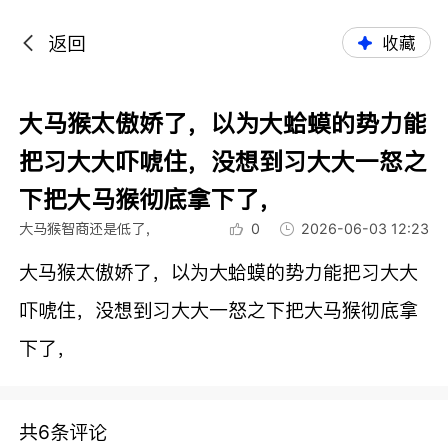
返回
收藏
大马猴太傲娇了，以为大蛤蟆的势力能
把习大大吓唬住，没想到习大大一怒之
下把大马猴彻底拿下了，
大马猴智商还是低了，
0
2026-06-03 12:23
大马猴太傲娇了，以为大蛤蟆的势力能把习大大
吓唬住，没想到习大大一怒之下把大马猴彻底拿
下了，
共6条评论