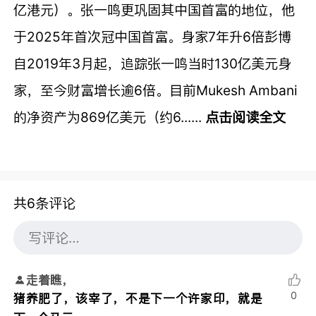
亿港元）。张一鸣更巩固其中国首富的地位，他
于2025年首次冠中国首富。身家7年升6倍彭博
自2019年3月起，追踪张一鸣当时130亿美元身
家，至今财富增长逾6倍。目前Mukesh Ambani
的净资产为869亿美元（约6......
点击阅读全文
共6条评论
走着瞧，
0
猪养肥了，该宰了，不是下一个许家印，就是