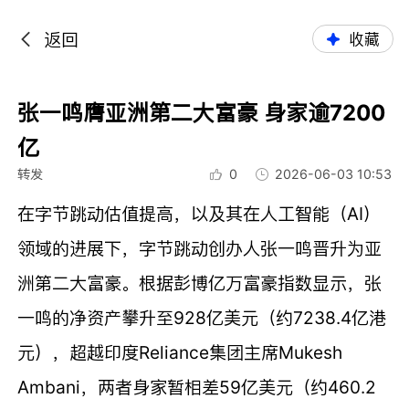
返回
收藏
张一鸣膺亚洲第二大富豪 身家逾7200
亿
转发
0
2026-06-03 10:53
在字节跳动估值提高，以及其在人工智能（AI）
领域的进展下，字节跳动创办人张一鸣晋升为亚
洲第二大富豪。根据彭博亿万富豪指数显示，张
一鸣的净资产攀升至928亿美元（约7238.4亿港
元），超越印度Reliance集团主席Mukesh
Ambani，两者身家暂相差59亿美元（约460.2