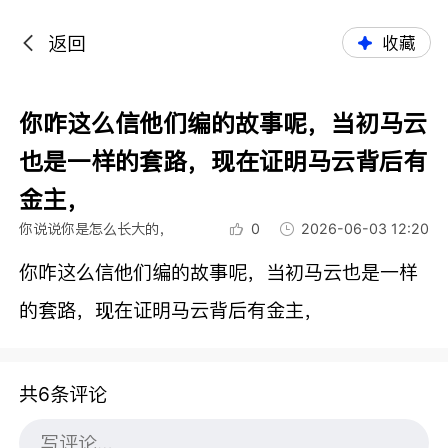
返回
收藏
你咋这么信他们编的故事呢，当初马云
也是一样的套路，现在证明马云背后有
金主，
你说说你是怎么长大的，
0
2026-06-03 12:20
你咋这么信他们编的故事呢，当初马云也是一样
的套路，现在证明马云背后有金主，
共6条评论