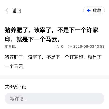
返回
收藏
猪养肥了，该宰了，不是下一个许家
印，就是下一个马云，
走着瞧，
0
2026-06-03 10:53
猪养肥了，该宰了，不是下一个许家印，就是下
一个马云，
共6条评论