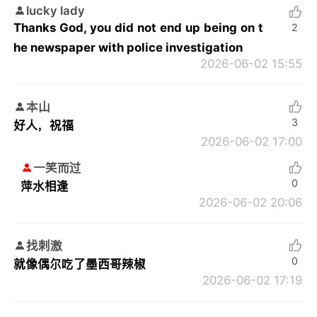
lucky lady
Thanks God, you did not end up being on t
2
he newspaper with police investigation
2026-06-02 15:55
本山
3
好人，祝福
2026-06-02 17:00
一笑而过
0
萍水相逢
2026-06-02 20:06
找刺激
0
就像偶尔吃了墨西哥辣椒
2026-06-02 17:19