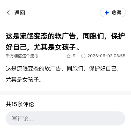
返回
收藏
这是流氓变态的软广告，同胞们，保护
好自己，尤其是女孩子。
千万别信这个流氓
9
2026-06-03 08:55
这是流氓变态的软广告，同胞们，保护好自己，
尤其是女孩子。
共15条评论