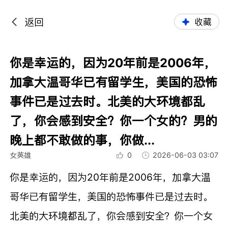
返回
收藏
你是幸运的，因为20年前是2006年，
加拿大温哥华已有留学生，美国的恐怖
事件已是过去时。北美的大环境都乱
了，你会感到安全？你一个女的？男的
晚上都不敢做的事，你做...
女英雄
0
2026-06-03 03:07
你是幸运的，因为20年前是2006年，加拿大温
哥华已有留学生，美国的恐怖事件已是过去时。
北美的大环境都乱了，你会感到安全？你一个女