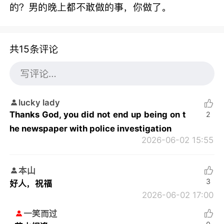
的？男的晚上都不敢做的事，你做了。
共15条评论
lucky lady
Thanks God, you did not end up being on t
2
he newspaper with police investigation
2026-06-02 15:55
本山
3
好人，祝福
2026-06-02 17:00
一笑而过