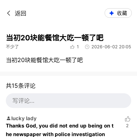
返回
收藏
当初20块能餐馆大吃一顿了吧
不少了
1
2026-06-02 20:05
当初20块能餐馆大吃一顿了吧
共15条评论
lucky lady
Thanks God, you did not end up being on t
2
he newspaper with police investigation