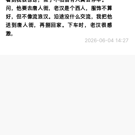
问，他要去唐人街，老汉是个西人，服饰不算
好，但不像流浪汉。沿途没什么交流，我把他
送到唐人街，再捌回家。下车时，老汉很感
激，
2026-06-04 14:27