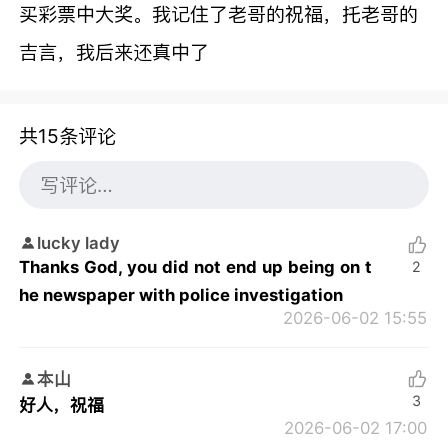
买彩票中大奖。我记住了老哥的祝福，托老哥的
吉言，我后来还真中了
共15条评论
lucky lady
Thanks God, you did not end up being on t
2
he newspaper with police investigation
2026-06-02 15:55
本山
3
好人，祝福
2026-06-02 17:00