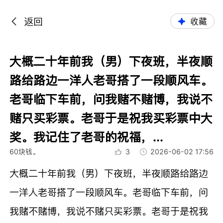
返回
收藏
大概二十年前我（男）下夜班，半夜顺
路给路边一洋人老哥搭了一段顺风车。
老哥临下车前，问我赌不赌博，我说不
赌只买彩票。老哥于是祝我买彩票中大
奖。我记住了老哥的祝福，...
60块钱。
3
2026-06-02 17:56
大概二十年前我（男）下夜班，半夜顺路给路边
一洋人老哥搭了一段顺风车。老哥临下车前，问
我赌不赌博，我说不赌只买彩票。老哥于是祝我