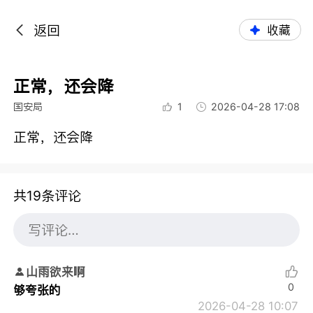
返回
收藏
正常，还会降
国安局
1
2026-04-28 17:08
正常，还会降
共19条评论
山雨欲来啊
0
够夸张的
2026-04-28 10:07