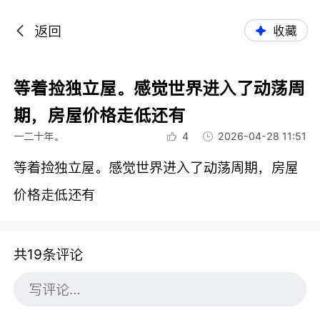
返回
收藏
等着捡独立屋。感觉世界进入了动荡周
期，房屋价格走低还有
一二十年。
4
2026-04-28 11:51
等着捡独立屋。感觉世界进入了动荡周期，房屋
价格走低还有
共19条评论