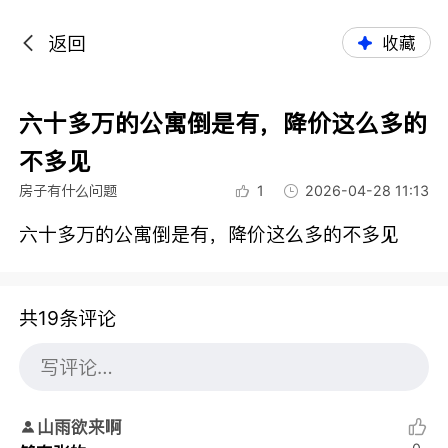
返回
收藏
六十多万的公寓倒是有，降价这么多的
不多见
房子有什么问题
1
2026-04-28 11:13
六十多万的公寓倒是有，降价这么多的不多见
共19条评论
山雨欲来啊