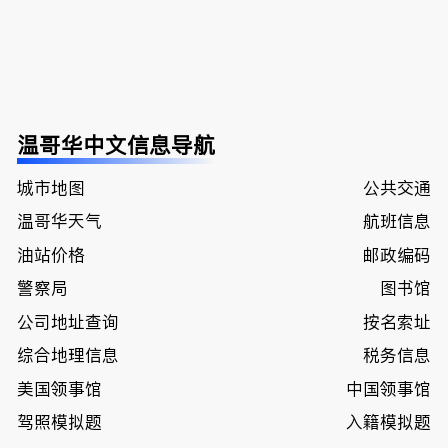
温哥华中文信息导航
城市地图
公共交通
温哥华天气
航班信息
油站价格
邮政编码
警察局
图书馆
公司地址查询
按名索址
综合地理信息
税务信息
美国领事馆
中国领事馆
驾照模拟题
入籍模拟题