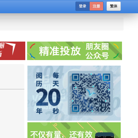
登录
注册
繁体