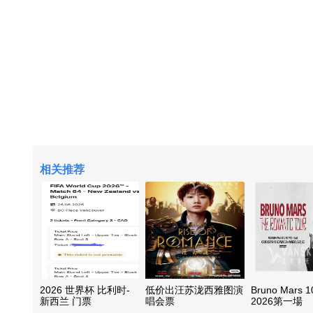
相关推荐
2026 世界杯 比利时-
低价出汪苏泷西雅图演
Bruno Mars 1
新西兰 门票
唱会票
2026第一場