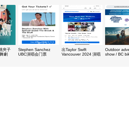
 胡桃夾子
Stephen Sanchez
出Taylor Swift
Outdoor adv
蕾舞劇
UBC演唱会门票
Vancouver 2024 演唱
show / BC bi
会门票