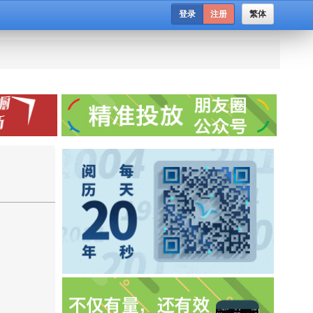
登录
注册
繁体