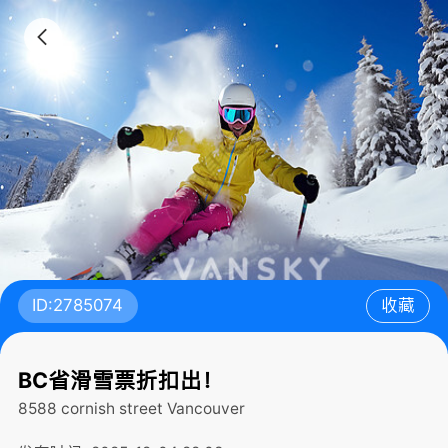
ID:2785074
收藏
BC省滑雪票折扣出！
8588 cornish street
Vancouver