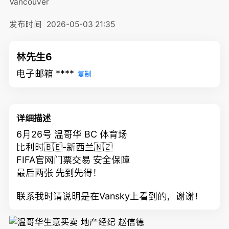
Vancouver
发布时间
2026-05-03 21:35
林先生6
电子邮箱 ****
复制
详细描述
6月26号 温哥华 BC 体育场
比利时🇧🇪-新西兰🇳🇿
FIFA官网门票交易 安全保障
最后两张 先到先得！
联系我时请说明是在Vansky上看到的，谢谢！