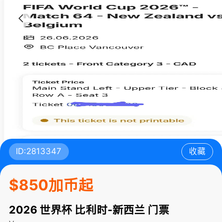
ID:2813347
收藏
$850加币起
2026 世界杯 比利时-新西兰 门票