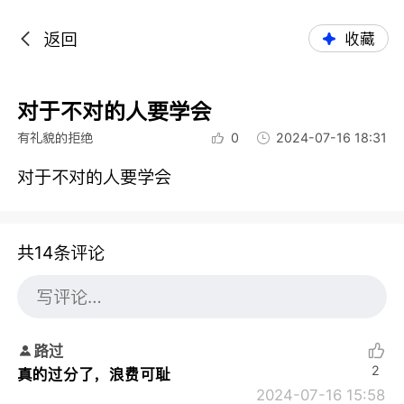
返回
收藏
对于不对的人要学会
有礼貌的拒绝
0
2024-07-16 18:31
对于不对的人要学会
共14条评论
路过
2
真的过分了，浪费可耻
2024-07-16 15:58