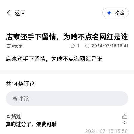
返回
收藏
店家还手下留情，为啥不点名网红是谁
吃喝玩乐
1
2024-07-16 16:41
店家还手下留情，为啥不点名网红是谁
共14条评论
路过
2
真的过分了，浪费可耻
2024-07-16 15:58