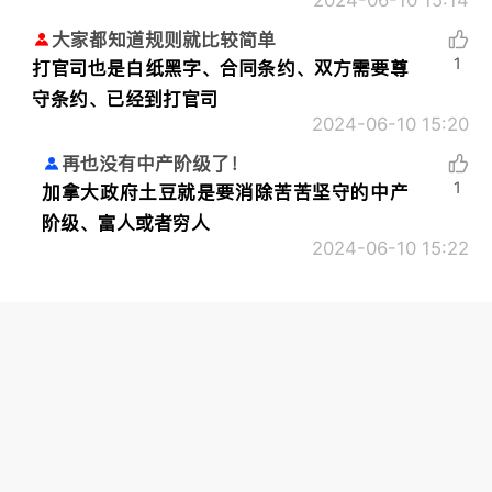
大家都知道规则就比较简单
1
打官司也是白纸黑字、合同条约、双方需要尊
守条约、已经到打官司
2024-06-10 15:20
再也没有中产阶级了！
1
加拿大政府土豆就是要消除苦苦坚守的中产
阶级、富人或者穷人
2024-06-10 15:22