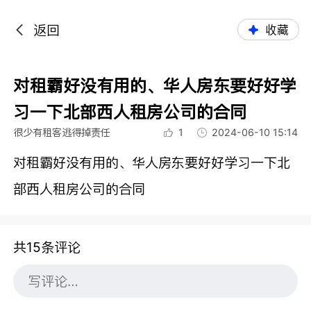
返回
收藏
对租霸好没有用的、华人房东要好好学
习一下北部西人租房公司的合同
很少有租客逃得掉责任
1
2024-06-10 15:14
对租霸好没有用的、华人房东要好好学习一下北
部西人租房公司的合同
共15条评论