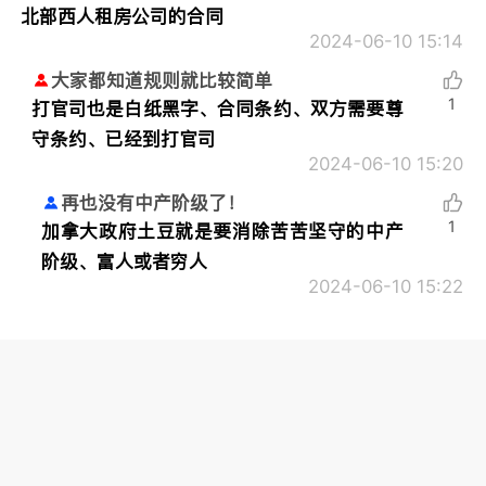
北部西人租房公司的合同
2024-06-10 15:14
大家都知道规则就比较简单
1
打官司也是白纸黑字、合同条约、双方需要尊
守条约、已经到打官司
2024-06-10 15:20
再也没有中产阶级了！
1
加拿大政府土豆就是要消除苦苦坚守的中产
阶级、富人或者穷人
2024-06-10 15:22