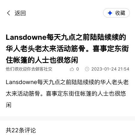
返回
收藏
Lansdowne每天九点之前陆陆续续的
华人老头老太来活动筋骨。喜事定东街
住帐篷的人士也很悠闲
他们很欢迎你去做客社交
0
2023-01-24 21:54
Lansdowne每天九点之前陆陆续续的华人老头老
太来活动筋骨。喜事定东街住帐篷的人士也很悠
闲
共22条评论