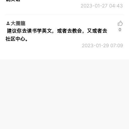
2023-01-27 04:43
大圈龍
0
建议你去读书学英文，或者去教会，又或者去
社区中心。
2023-01-29 07:09