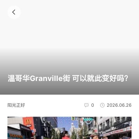
温哥华Granville街 可以就此变好吗？
阳光正好
0
2026.06.26