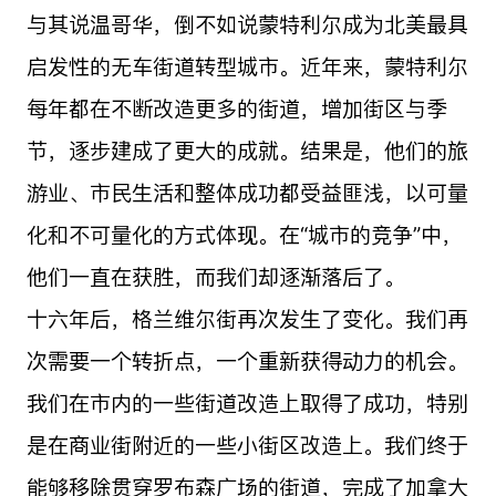
与其说温哥华，倒不如说蒙特利尔成为北美最具
启发性的无车街道转型城市。近年来，蒙特利尔
每年都在不断改造更多的街道，增加街区与季
节，逐步建成了更大的成就。结果是，他们的旅
游业、市民生活和整体成功都受益匪浅，以可量
化和不可量化的方式体现。在“城市的竞争”中，
他们一直在获胜，而我们却逐渐落后了。
十六年后，格兰维尔街再次发生了变化。我们再
次需要一个转折点，一个重新获得动力的机会。
我们在市内的一些街道改造上取得了成功，特别
是在商业街附近的一些小街区改造上。我们终于
能够移除贯穿罗布森广场的街道，完成了加拿大