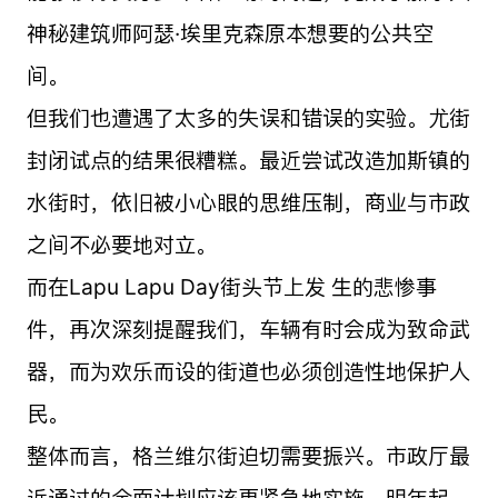
神秘建筑师阿瑟·埃里克森原本想要的公共空
间。
但我们也遭遇了太多的失误和错误的实验。尤街
封闭试点的结果很糟糕。最近尝试改造加斯镇的
水街时，依旧被小心眼的思维压制，商业与市政
之间不必要地对立。
而在Lapu Lapu Day街头节上发 生的悲惨事
件，再次深刻提醒我们，车辆有时会成为致命武
器，而为欢乐而设的街道也必须创造性地保护人
民。
整体而言，格兰维尔街迫切需要振兴。市政厅最