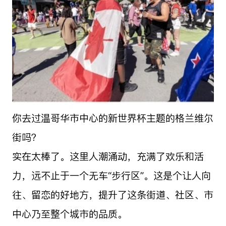
你去过温哥华市中心的新世界杯主题的格兰维尔
街吗？
实在太棒了。这里人潮涌动，充满了欢乐和活
力，远不止于一个无车“步行区”。这是个让人向
往、留恋的好地方，提升了这条街道、社区、市
中心乃至整个城市的品质。