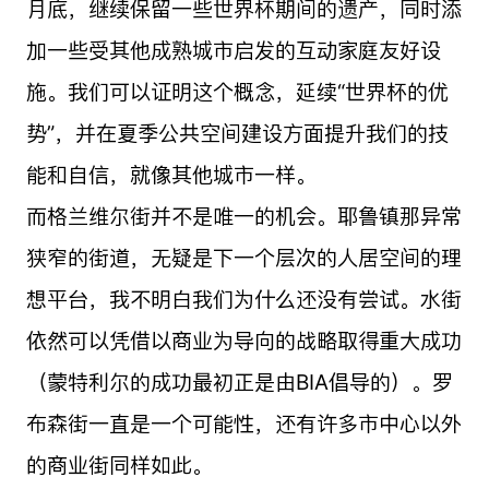
月底，继续保留一些世界杯期间的遗产，同时添
加一些受其他成熟城市启发的互动家庭友好设
施。我们可以证明这个概念，延续“世界杯的优
势”，并在夏季公共空间建设方面提升我们的技
能和自信，就像其他城市一样。
而格兰维尔街并不是唯一的机会。耶鲁镇那异常
狭窄的街道，无疑是下一个层次的人居空间的理
想平台，我不明白我们为什么还没有尝试。水街
依然可以凭借以商业为导向的战略取得重大成功
（蒙特利尔的成功最初正是由BIA倡导的）。罗
布森街一直是一个可能性，还有许多市中心以外
的商业街同样如此。