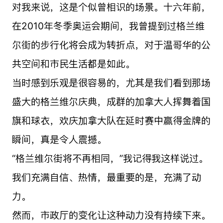
对我来说，这是个似曾相识的场景。十六年前，
在2010年冬季奥运会期间，我曾提到过格兰维
尔街的步行化将会成为转折点，对于温哥华的公
共空间和市民生活都是如此。
当时感到乐观是很容易的，尤其是我们看到那场
盛大的格兰维尔庆典，成群的加拿大人挥舞着国
旗和球衣，欢庆加拿大队在延时赛中赢得金牌的
瞬间，真是令人震撼。
“格兰维尔街将不再相同，”我记得我这样说过。
我们充满自信、热情，最重要的是，充满了动
力。
然而，市政厅的变化让这种动力没有持续下来。