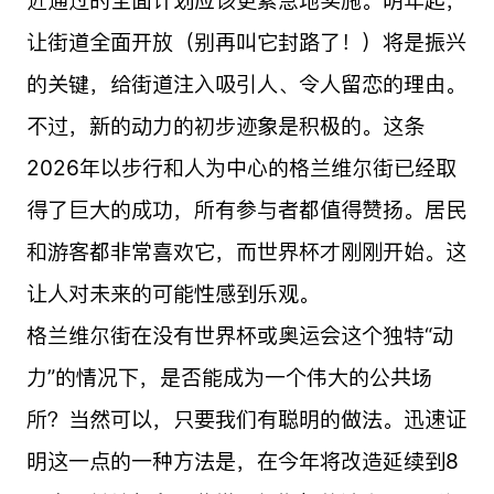
近通过的全面计划应该更紧急地实施。明年起，
让街道全面开放（别再叫它封路了！）将是振兴
的关键，给街道注入吸引人、令人留恋的理由。
不过，新的动力的初步迹象是积极的。这条
2026年以步行和人为中心的格兰维尔街已经取
得了巨大的成功，所有参与者都值得赞扬。居民
和游客都非常喜欢它，而世界杯才刚刚开始。这
让人对未来的可能性感到乐观。
格兰维尔街在没有世界杯或奥运会这个独特“动
力”的情况下，是否能成为一个伟大的公共场
所？当然可以，只要我们有聪明的做法。迅速证
明这一点的一种方法是，在今年将改造延续到8