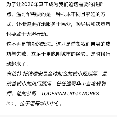
为了让2026年真正成为我们迫切需要的转折
点，温哥华需要的是一种根本不同且紧迫的方
式，让街道更好地服务于民众，领导层和决策者
也要敢于大胆行动。
这不再是前沿的想法。这只是借鉴我们自身的成
功与失败，立足于更聪明城市的经验。是时候行
动起来了。
布伦特·托德瑞安是全球知名的城市规划师，是
改善城市的热门顾问，曾任温哥华市首席规划
师。他的公司，TODERIAN UrbanWORKS
Inc.，位于温哥华市中心。