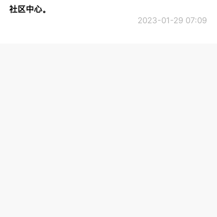
社区中心。
2023-01-29 07:09