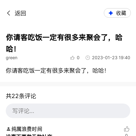
返回
收藏
你请客吃饭一定有很多来聚会了，哈
哈！
green
0
2023-01-23 19:40
你请客吃饭一定有很多来聚会了，哈哈！
共22条评论
纯属浪费时间
0