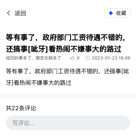
返回
收藏
等有事了，政府部门工资待遇不错的，
还搞事[呲牙]看热闹不嫌事大的路过
经历的事多了，朋友也就多了
0
2023-01-23 16:49
等有事了，政府部门工资待遇不错的，还搞事[呲
牙]看热闹不嫌事大的路过
共22条评论