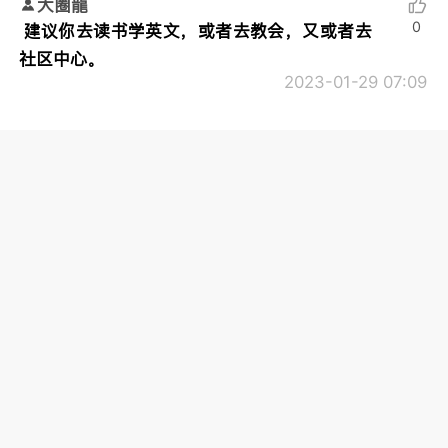
大圈龍
0
建议你去读书学英文，或者去教会，又或者去
社区中心。
2023-01-29 07:09