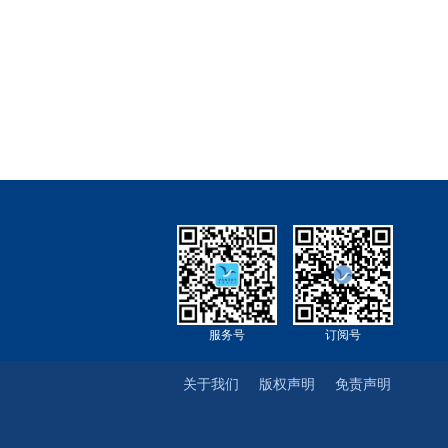
服务号
订阅号
关于我们
版权声明
免责声明