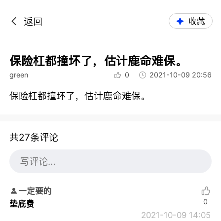
返回
收藏
保险杠都撞坏了，估计鹿命难保。
green
0
2021-10-09 20:56
保险杠都撞坏了，估计鹿命难保。
共27条评论
一定要的
0
垫底费
2021-10-09 14:05