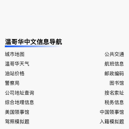
温哥华中文信息导航
城市地图
公共交通
温哥华天气
航班信息
油站价格
邮政编码
警察局
图书馆
公司地址查询
按名索址
综合地理信息
税务信息
美国领事馆
中国领事馆
驾照模拟题
入籍模拟题