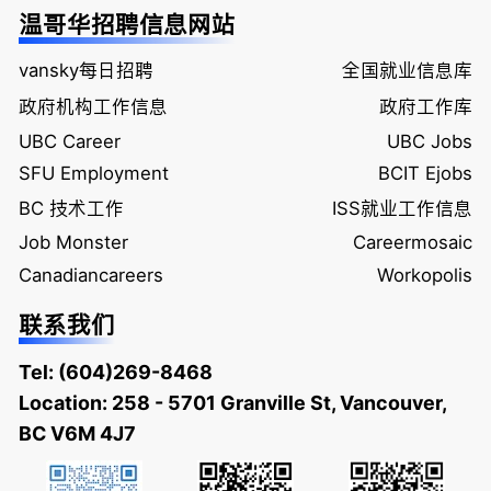
温哥华招聘信息网站
vansky每日招聘
全国就业信息库
政府机构工作信息
政府工作库
UBC Career
UBC Jobs
SFU Employment
BCIT Ejobs
BC 技术工作
ISS就业工作信息
Job Monster
Careermosaic
Canadiancareers
Workopolis
联系我们
Tel:
(604)269-8468
Location: 258 - 5701 Granville St, Vancouver,
BC V6M 4J7