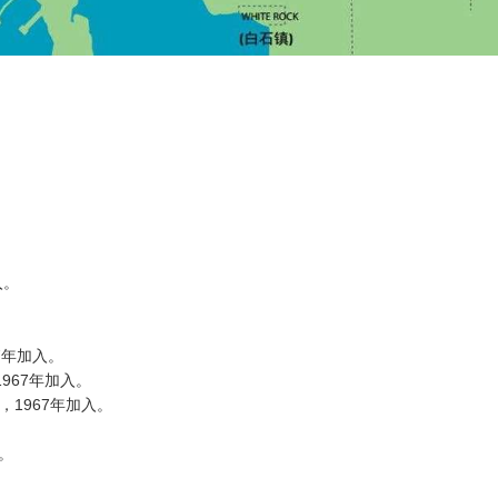
入。
67年加入。
），1967年加入。
er），1967年加入。
。
入。