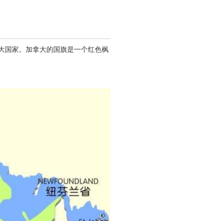
二大国家。加拿大的国旗是一个红色枫