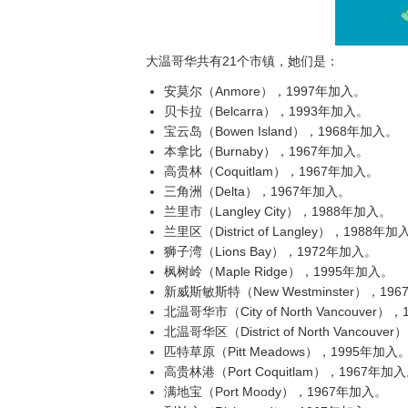
大温哥华共有21个市镇，她们是：
安莫尔（Anmore），1997年加入。
贝卡拉（Belcarra），1993年加入。
宝云岛（Bowen Island），1968年加入。
本拿比（Burnaby），1967年加入。
高贵林（Coquitlam），1967年加入。
三角洲（Delta），1967年加入。
兰里市（Langley City），1988年加入。
兰里区（District of Langley），1988年加
狮子湾（Lions Bay），1972年加入。
枫树岭（Maple Ridge），1995年加入。
新威斯敏斯特（New Westminster），19
北温哥华市（City of North Vancouver
北温哥华区（District of North Vancouv
匹特草原（Pitt Meadows），1995年加入
高贵林港（Port Coquitlam），1967年加
满地宝（Port Moody），1967年加入。