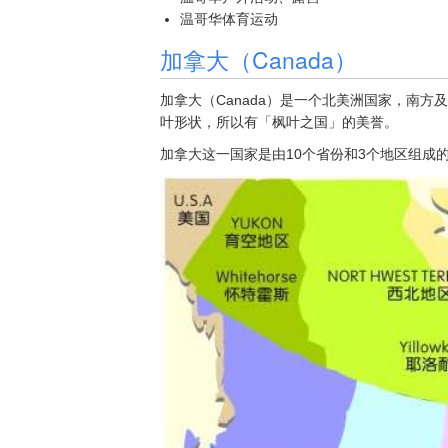
温哥华体育运动
加拿大（Canada）
加拿大（Canada）是一个北美洲国家，南
叶形状，所以有「枫叶之国」的美誉。
加拿大这一国家是由10个省份和3个地区组成