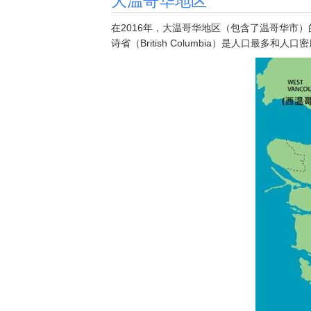
在2016年，大温哥华地区（包含了温哥华市）的人
诗省（British Columbia）是人口最多和人