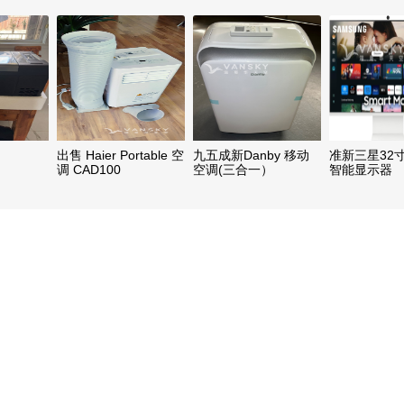
出售 Haier Portable 空
九五成新Danby 移动
准新三星32
调 CAD100
空调(三合一）
智能显示器