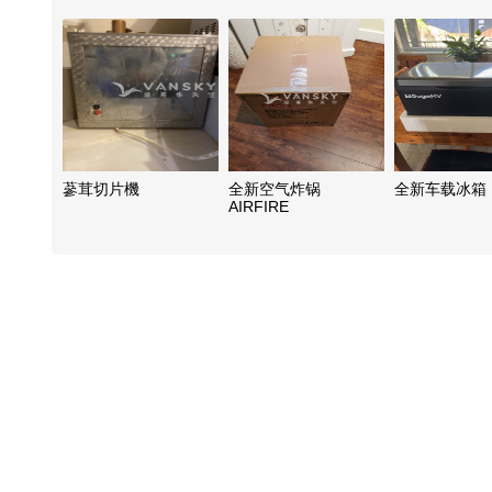
蔘茸切片機
全新空气炸锅
全新车载冰箱
AIRFIRE