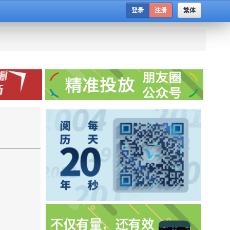
登录
注册
繁体