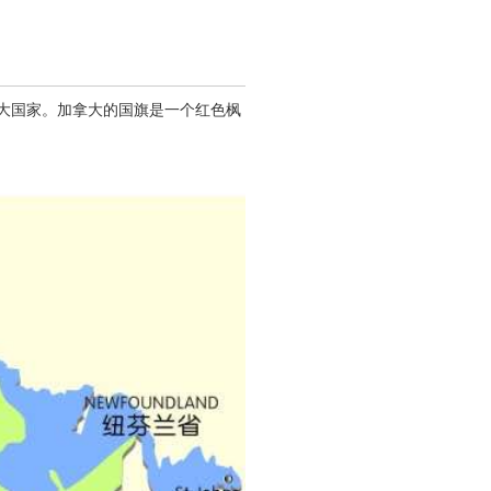
二大国家。加拿大的国旗是一个红色枫