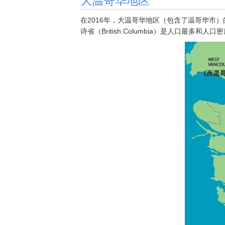
在2016年，大温哥华地区（包含了温哥华市）的人
诗省（British Columbia）是人口最多和人