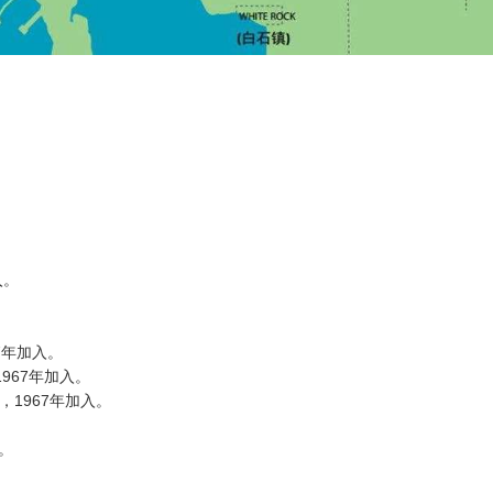
入。
67年加入。
），1967年加入。
er），1967年加入。
。
入。