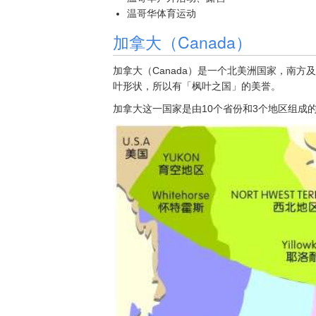
温哥华体育运动
加拿大（Canada）
加拿大（Canada）是一个北美洲国家，南
叶形状，所以有「枫叶之国」的美誉。
加拿大这一国家是由10个省份和3个地区组成