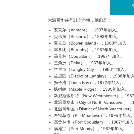
大温哥华共有21个市镇，她们是：
安莫尔（Anmore），1997年加入。
贝卡拉（Belcarra），1993年加入。
宝云岛（Bowen Island），1968年加入。
本拿比（Burnaby），1967年加入。
高贵林（Coquitlam），1967年加入。
三角洲（Delta），1967年加入。
兰里市（Langley City），1988年加入。
兰里区（District of Langley），1988年加
狮子湾（Lions Bay），1972年加入。
枫树岭（Maple Ridge），1995年加入。
新威斯敏斯特（New Westminster），19
北温哥华市（City of North Vancouver
北温哥华区（District of North Vancouv
匹特草原（Pitt Meadows），1995年加入
高贵林港（Port Coquitlam），1967年加
满地宝（Port Moody），1967年加入。