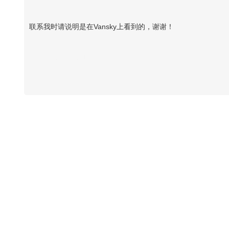
联系我时请说明是在Vansky上看到的，谢谢！
Vansky Copyright