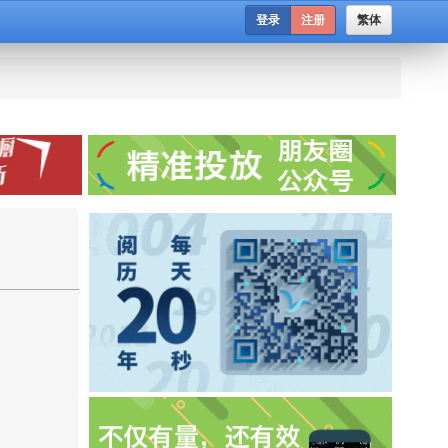
登录
注册
繁体