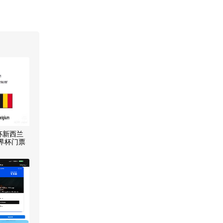
界杯新西兰
世界杯门票