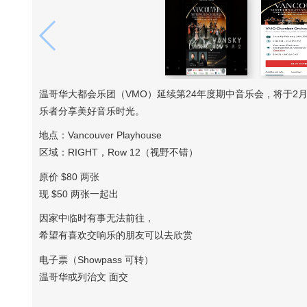
温哥华大都会乐团（VMO）延续第24年度期中音乐会，将于2
乐者分享美好音乐时光。
地点：Vancouver Playhouse
区域：RIGHT，Row 12（视野不错）
原价 $80 两张
现 $50 两张一起出
因家中临时有事无法前往，
希望有喜欢交响乐的朋友可以去欣赏
电子票（Showpass 可转）
温哥华或列治文 面交