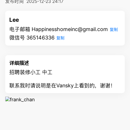
发布时间
2025-12-23 24:17
Lee
电子邮箱 Happinesshomeinc@gmail.com
复制
微信号 365146336
复制
详细描述
招聘装修小工 中工
联系我时请说明是在Vansky上看到的，谢谢！