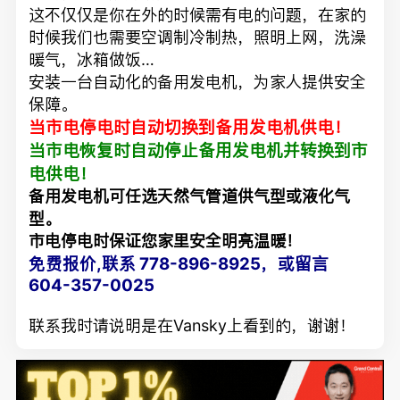
这不仅仅是你在外的时候需有电的问题，在家的
时候我们也需要空调制冷制热，照明上网，洗澡
暖气，冰箱做饭…
安装一台自动化的备用发电机，为家人提供安全
保障。
当市电停电时自动切换到备用发电机供电！
当市电恢复时自动停止备用发电机并转换到市
电供电！
备用发电机可任选天然气管道供气型或液化气
型。
市电停电时保证您家里安全明亮温暖！
免费报价,联系 778-896-8925，或留言
604-357-0025
联系我时请说明是在Vansky上看到的，谢谢！