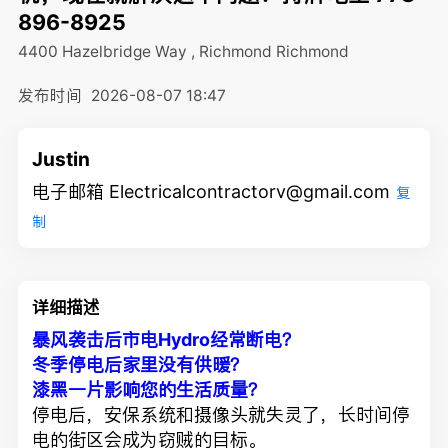
896-8925
4400 Hazelbridge Way , Richmond
Richmond
发布时间
2026-08-07 18:47
Justin
电子邮箱 Electricalcontractorv@gmail.com
复
制
详细描述
暴风袭击后市电Hydro经常断电？
冬季停电后家里没有供暖？
漆黑一片影响您的生活质量？
停电后，安保系统和摄像头就失灵了，长时间停
电的街区会成为窃贼的目标。