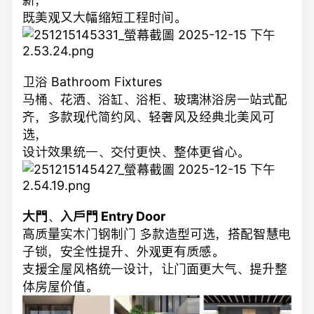
既美观又大幅缩短工程时间。
卫浴 Bathroom Fixtures
马桶、花洒、浴缸、浴柜、玻璃淋浴房一站式配
齐，多款现代简约风、轻奢风及经典北美风可
选，
设计效果统一、交付更快、整体更省心。
大門
、
入戶門 Entry Door
高质量实木门钢制门 多款造型可选，搭配智慧电
子锁，安全性提升、外观更有质感。
支援全屋风格统一设计，让门面更大气、提升整
体房屋价值。