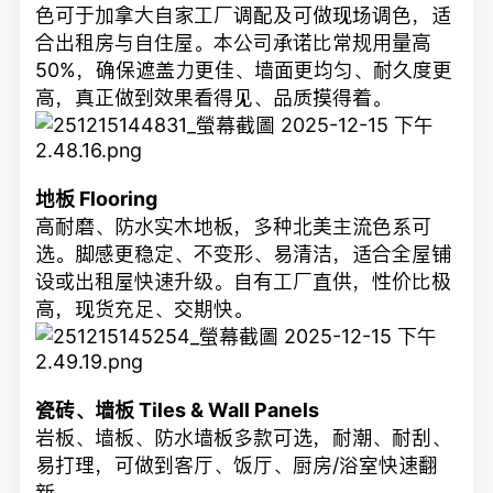
色可于加拿大自家工厂调配及可做现场调色，适
合出租房与自住屋。本公司承诺比常规用量高
50%，确保遮盖力更佳、墙面更均匀、耐久度更
高，真正做到效果看得见、品质摸得着。
地板 Flooring
高耐磨、防水实木地板，多种北美主流色系可
选。脚感更稳定、不变形、易清洁，适合全屋铺
设或出租屋快速升级。自有工厂直供，性价比极
高，现货充足、交期快。
瓷砖、墙板 Tiles & Wall Panels
岩板、墙板、防水墙板多款可选，耐潮、耐刮、
易打理，可做到客厅、饭厅、厨房/浴室快速翻
新，