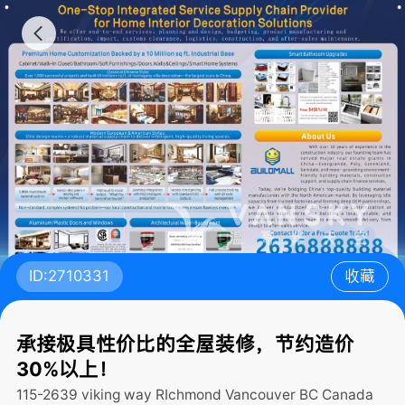
ID:2710331
收藏
承接极具性价比的全屋装修，节约造价
30%以上！
115-2639 viking way RIchmond Vancouver BC Canada