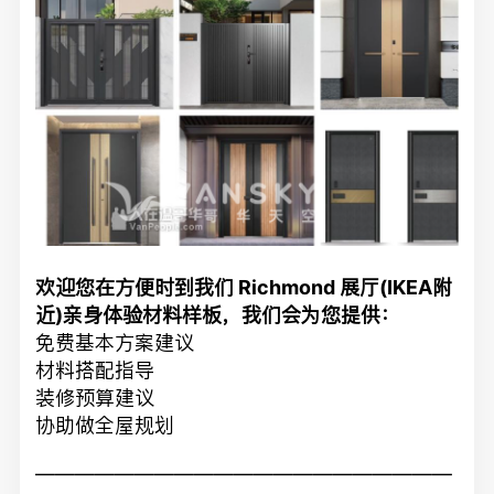
欢迎您在方便时到我们 Richmond 展厅(IKEA附
近)亲身体验材料样板，
我们会为您提供：
免费基本方案建议
材料搭配指导
装修预算建议
协助做全屋规划
—————————————————————