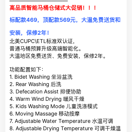
———————————
高品质智能马桶仓储式大促销！！！
标配款469，顶配款569元，大温免费送货和
安装，保修2年！
北美CUPC\ETL标准双认证，
普通马桶预算升级高端智能化。
大温地区免费送货、免费安装，保修2年。
功能配置如下：
1. Bidet Washing 坐浴盆洗
2. Rear Washing 后洗
3. Defecation Assist 排便协助
4. Warm Wind Drying 暖风干燥
5. Kids Washing Mode 儿童洗涤模式
6. Moving Massage 移动按摩
7. Adjustable Water Temperature 水温可调
8. Adjustable Drying Temperature 可调干燥温