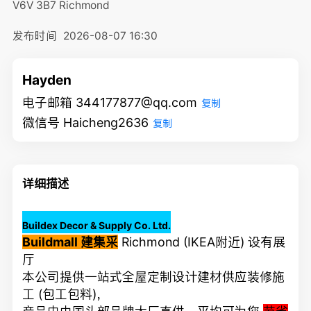
V6V 3B7
Richmond
发布时间
2026-08-07 16:30
Hayden
电子邮箱 344177877@qq.com
复制
微信号 Haicheng2636
复制
详细描述
Buildex Decor & Supply Co. Ltd.
Buildmall 建集采
Richmond (IKEA附近) 设有展
厅
本公司提供一站式全屋定制设计建材供应装修施
工 (包工包料)，