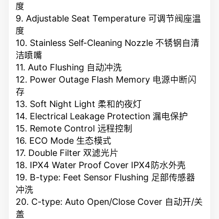
度
9. Adjustable Seat Temperature 可调节阀座温
度
10. Stainless Self-Cleaning Nozzle 不锈钢自清
洁喷嘴
11. Auto Flushing 自动冲洗
12. Power Outage Flash Memory 电源中断闪
存
13. Soft Night Light 柔和的夜灯
14. Electrical Leakage Protection 漏电保护
15. Remote Control 远程控制
16. ECO Mode 生态模式
17. Double Filter 双滤光片
18. IPX4 Water Proof Cover IPX4防水外壳
19. B-type: Feet Sensor Flushing 足部传感器
冲洗
20. C-type: Auto Open/Close Cover 自动开/关
盖