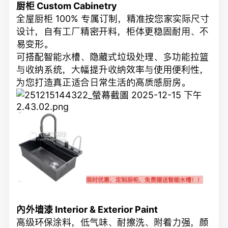
厨柜 Custom Cabinetry
全屋厨柜 100% 专属订制，精准按您家实际尺寸
设计，自有工厂精密开料，柜体更稳固耐用、不
易变形。
可搭配智能水槽、隐藏式垃圾处理、多功能拉篮
与收纳系统，大幅提升收纳效率与使用便利性，
为您打造真正适合日常生活的高质感厨房。
內外墙漆 Interior & Exterior Paint
高级环保涂料，低气味、耐擦洗、附着力强，颜