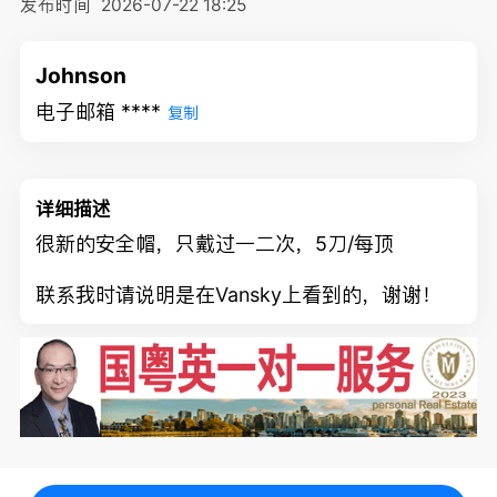
发布时间
2026-07-22 18:25
Johnson
电子邮箱 ****
复制
详细描述
很新的安全帽，只戴过一二次，5刀/每顶
联系我时请说明是在Vansky上看到的，谢谢！